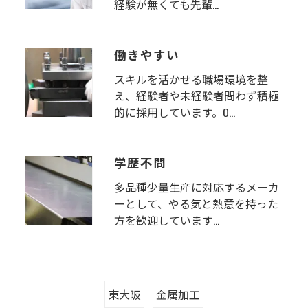
経験が無くても先輩…
働きやすい
スキルを活かせる職場環境を整
え、経験者や未経験者問わず積極
的に採用しています。O…
学歴不問
多品種少量生産に対応するメーカ
ーとして、やる気と熱意を持った
方を歓迎しています…
東大阪
金属加工