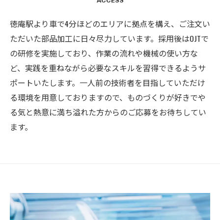
ACCESS
徳庵駅より車で4分ほどのエリアに拠点を構え、ご注文い
ただいた部品加工に日々尽力しています。採用後はOJTで
の研修を実施しており、作業の流れや機械の使い方な
ど、実践を重ねながら必要なスキルを習得できるようサ
ポートいたします。一人前の技術者を目指していただけ
る環境を用意しておりますので、ものづくりが好きでや
る気と熱意に満ち溢れた方からのご応募をお待ちしてい
ます。