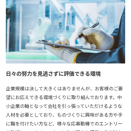
日々の努力を見逃さずに評価できる環境
企業規模は決して大きくはありませんが、お客様のご要
望にお応えできる環境づくりに取り組んでおります。中
小企業の軸となって会社を引っ張っていただけるような
人材を必要としており、ものづくりに興味がある方や手
に職を付けたい方など、様々な応募動機でのエントリー