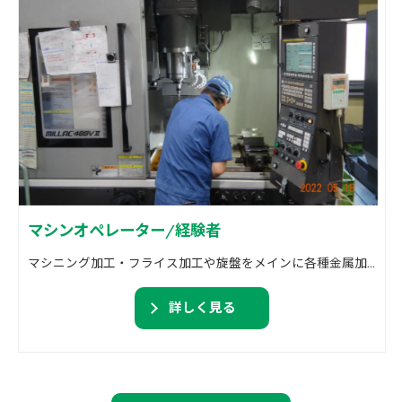
マシンオペレーター/経験者
マシニング加工・フライス加工や旋盤をメインに各種金属加工を行っております。 精密機械加工・溶接加工・組付け作業等。
詳しく見る