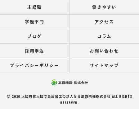
未経験
働きやすい
学歴不問
アクセス
ブログ
コラム
採用申込
お問い合わせ
プライバシーポリシー
サイトマップ
© 2026 大阪府東大阪で金属加工の求人なら髙嶺精機株式会社 ALL RIGHTS
RESERVED.