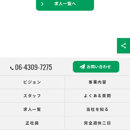
求人一覧へ
06-4309-7275
お問い合わせ
ビジョン
事業内容
スタッフ
よくある質問
求人一覧
当社を知る
正社員
完全週休二日