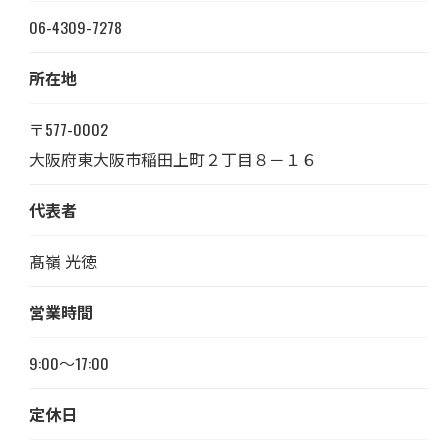
06-4309-7278
所在地
〒577-0002
大阪府東大阪市稲田上町２丁目８－１６
代表者
髙嶺 光徳
営業時間
9:00～17:00
定休日