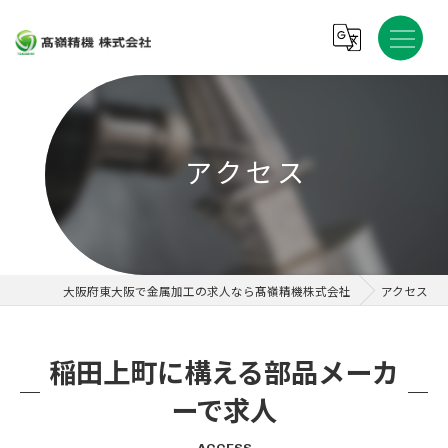
アクセス
大阪府東大阪で金属加工の求人なら髙嶺精機株式会社
アクセス
稲田上町に構える部品メーカ
ーで求人