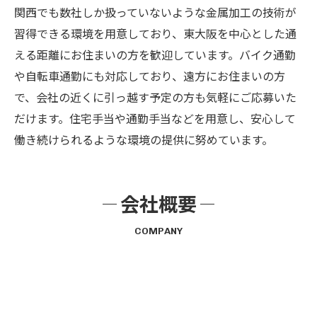
関西でも数社しか扱っていないような金属加工の技術が
習得できる環境を用意しており、東大阪を中心とした通
える距離にお住まいの方を歓迎しています。バイク通勤
や自転車通勤にも対応しており、遠方にお住まいの方
で、会社の近くに引っ越す予定の方も気軽にご応募いた
だけます。住宅手当や通勤手当などを用意し、安心して
働き続けられるような環境の提供に努めています。
会社概要
COMPANY