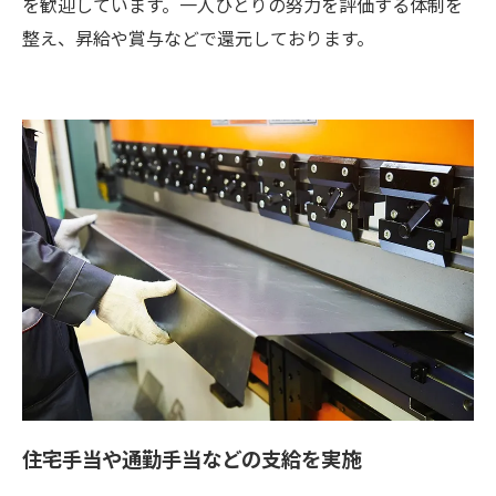
を歓迎しています。一人ひとりの努力を評価する体制を
整え、昇給や賞与などで還元しております。
住宅手当や通勤手当などの支給を実施