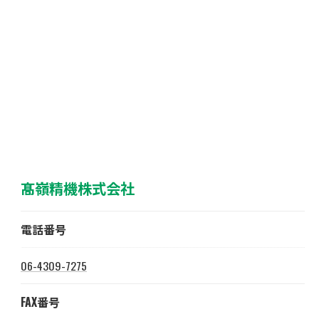
髙嶺精機株式会社
電話番号
06-4309-7275
FAX番号