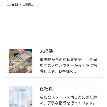
土曜日・日曜日
未経験
未経験からの成長を支援し、金属
加工のノウハウを一から丁寧に指
導します。お客様の…
正社員
新たなスタートを切る方に寄り添
い、丁寧な指導を行っています。