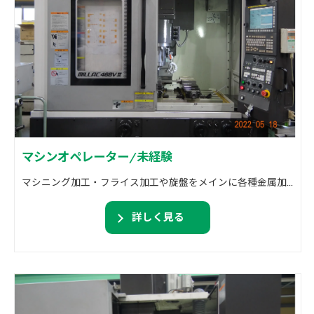
マシンオペレーター/未経験
マシニング加工・フライス加工や旋盤をメインに各種金属加工を行っております。 精密機械加工・溶接加工・組付け作業等。
詳しく見る