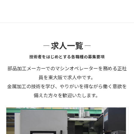
求人一覧
技術者をはじめとする各職種の募集要項
部品加工メーカーでのマシンオペレーターを務める正社
員を東大阪で求人中です。
金属加工の技術を学び、やりがいを得ながら働く意欲を
備えた方々を歓迎いたします。