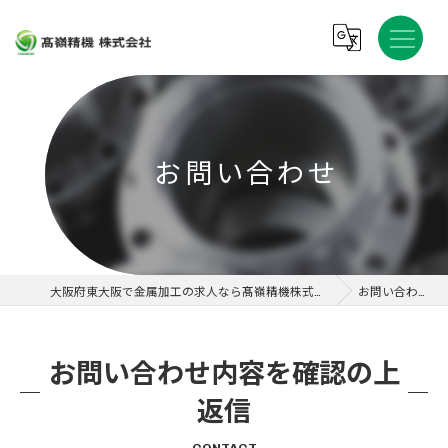
お問い合わせ
大阪府東大阪で金属加工の求人なら髙嶺精機株式会社
お問い合わせ
お問い合わせ内容を確認の上
返信