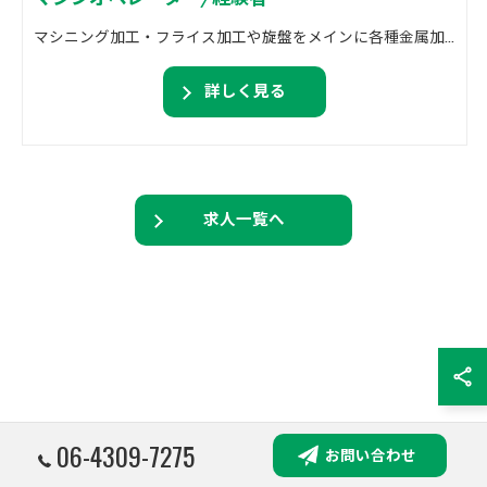
マシニング加工・フライス加工や旋盤をメインに各種金属加工を行っております。 精密機械加工・溶接加工・組付け作業等。
詳しく見る
求人一覧へ
06-4309-7275
お問い合わせ