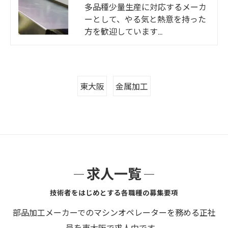
多品種少量生産に対応するメーカ
ーとして、やる気と熱意を持った
方を歓迎しています…
東大阪
金属加工
求人一覧
技術者をはじめとする各職種の募集要項
部品加工メーカーでのマシンオペレーターを務める正社
員を東大阪で求人中です。