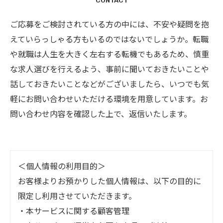
CONTACT
ご応募をご検討されている方の中には、不安や疑問を抱
えていらっしゃる方もいるのではないでしょうか。転職
や就職は人生を大きく左右する転機でもあるため、慎重
な求人選びを行えるよう、事前に聞いておきたいことや
話しておきたいことなどがございましたら、いつでも気
軽にお問い合わせいただける環境を用意しています。お
問い合わせ内容を確認した上で、返信いたします。
＜個人情報の利用目的＞
お客様よりお預かりした個人情報は、以下の目的に
限定し利用させていただきます。
・本サービスに関する顧客管理