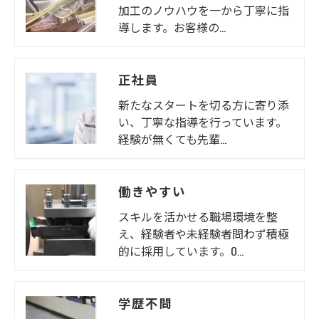
きにつきましては、お電話でお問合せ下さい。
加工のノウハウを一から丁寧に指
導します。お客様の…
正社員
新たなスタートを切る方に寄り添
い、丁寧な指導を行っています。
経験が無くても先輩…
働きやすい
スキルを活かせる職場環境を整
え、経験者や未経験者問わず積極
的に採用しています。O…
学歴不問