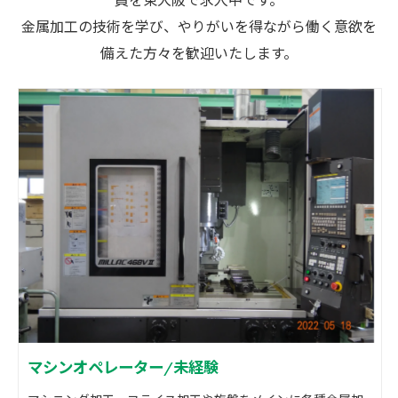
金属加工の技術を学び、やりがいを得ながら働く意欲を
備えた方々を歓迎いたします。
マシンオペレーター/未経験