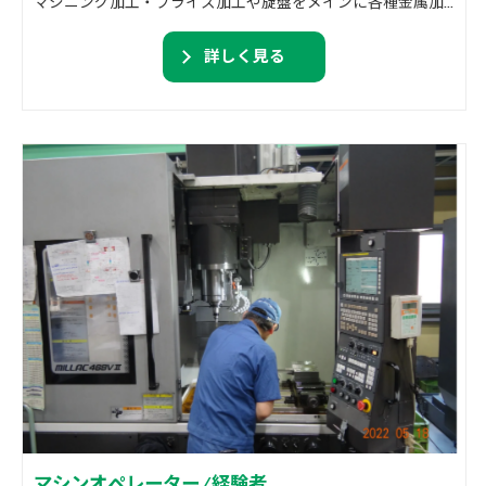
マシニング加工・フライス加工や旋盤をメインに各種金属加工を行っております。 精密機械加工・溶接加工・組付け作業等。
詳しく見る
マシンオペレーター/経験者