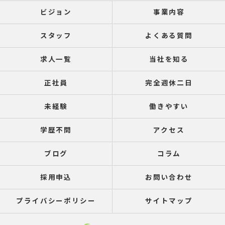
ビジョン
事業内容
スタッフ
よくある質問
求人一覧
当社を知る
正社員
完全週休二日
未経験
働きやすい
学歴不問
アクセス
ブログ
コラム
採用申込
お問い合わせ
プライバシーポリシー
サイトマップ