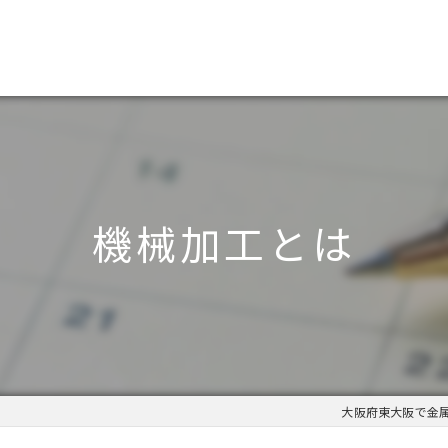
機械加工とは
大阪府東大阪で金