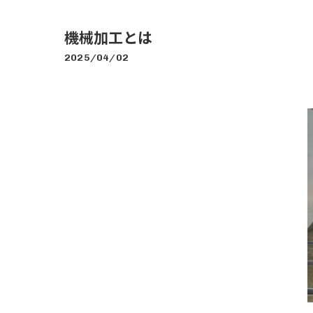
機械加工とは
2025/04/02