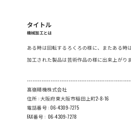
タイトル
機械加工とは
ある時は回転するろくろの様に、またある時
加工された製品は芸術作品の様に出来上がり
---------------------------------------------------------
髙嶺精機株式会社
住所 : 大阪府東大阪市稲田上町2-8-16
電話番号 : 06-4309-7275
FAX番号 :
06-4309-7278