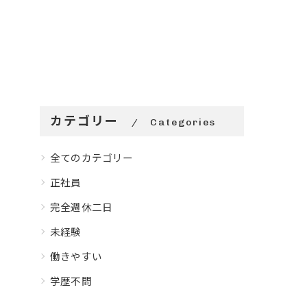
カテゴリー
Categories
全てのカテゴリー
正社員
完全週休二日
未経験
働きやすい
学歴不問